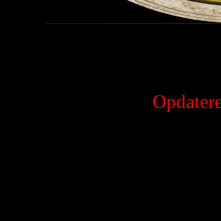
Opdatere