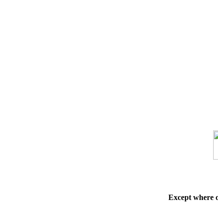
Except where 