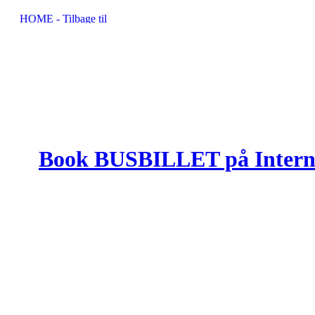
Book BUSBILLET på Interne