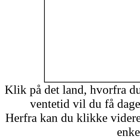
Klik på det land, hvorfra d
ventetid vil du få dag
Herfra kan du klikke videre 
enkel