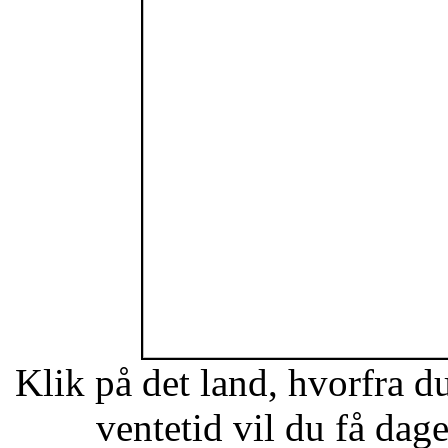
Klik på det land, hvorfra d
ventetid vil du få dag