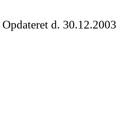
Opdateret d. 30.12.2003