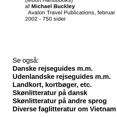
af
Michael Buckley
Avalon Travel Publications, februar
2002 - 750 sider
Se også:
Danske rejseguides m.m.
Udenlandske rejseguides m.m.
Landkort, kortbøger, etc.
Skønlitteratur på dansk
Skønlitteratur på andre sprog
Diverse faglitteratur om Vietnam