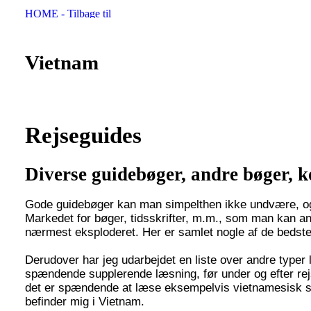
Vietnam
Rejseguides
Diverse guidebøger, andre bøger, k
Gode guidebøger kan man simpelthen ikke undvære, og
Markedet for bøger, tidsskrifter, m.m., som man kan an
nærmest eksploderet. Her er samlet nogle af de bedste
Derudover har jeg udarbejdet en liste over andre typer 
spændende supplerende læsning, før under og efter rej
det er spændende at læse eksempelvis vietnamesisk sk
befinder mig i Vietnam.