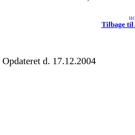
Tilbage ti
Opdateret d. 17.12.2004