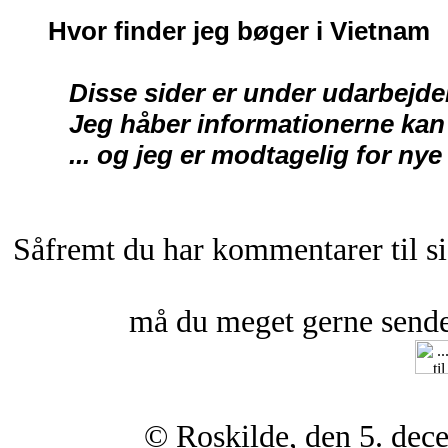
Hvor finder jeg bøger i Vietnam
Disse sider er under udarbejde
Jeg håber informationerne kan 
... og jeg er modtagelig for nye 
Såfremt du har kommentarer til si
må du meget gerne sende 
© Roskilde, den 5. de