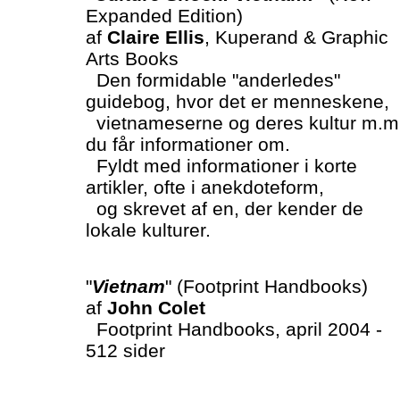
Expanded Edition)
af
Claire Ellis
, Kuperand & Graphic
Arts Books
Den formidable "anderledes"
guidebog, hvor det er menneskene,
vietnameserne og deres kultur m.m
du får informationer om.
Fyldt med informationer i korte
artikler, ofte i anekdoteform,
og skrevet af en, der kender de
lokale kulturer.
"
Vietnam
" (Footprint Handbooks)
af
John Colet
Footprint Handbooks, april 2004 -
512 sider