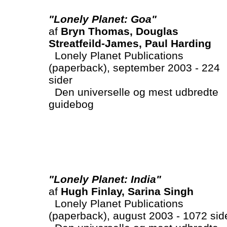
"Lonely Planet: Goa"
af
Bryn Thomas, Douglas
Streatfeild-James, Paul Harding
Lonely Planet Publications
(paperback), september 2003 - 224
sider
Den universelle og mest udbredte
guidebog
"Lonely Planet: India"
af
Hugh Finlay, Sarina Singh
Lonely Planet Publications
(paperback), august 2003 - 1072 sid