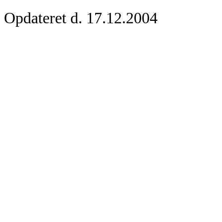
Opdateret d. 17.12.2004