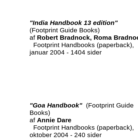
"India Handbook 13 edition"
(Footprint Guide Books)
af
Robert Bradnock, Roma Bradno
Footprint Handbooks (paperback),
januar 2004 - 1404 sider
"Goa Handbook"
(Footprint Guide
Books)
af
Annie Dare
Footprint Handbooks (paperback),
oktober 2004 - 240 sider