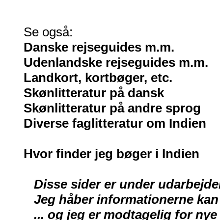
Se også:
Danske rejseguides m.m.
Udenlandske rejseguides m.m.
Landkort, kortbøger, etc.
Skønlitteratur på dansk
Skønlitteratur på andre sprog
Diverse faglitteratur om Indien
Hvor finder jeg bøger i Indien
Disse sider er under udarbejde
Jeg håber informationerne kan 
... og jeg er modtagelig for nye 