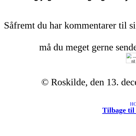
Såfremt du har kommentarer til si
må du meget gerne sende 
© Roskilde, den 13. de
Tilbage ti