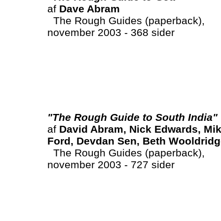
af
Dave Abram
The Rough Guides (paperback),
november 2003 - 368 sider
"The Rough Guide to South India"
af
David Abram, Nick Edwards, Mi
Ford, Devdan Sen, Beth Wooldridg
The Rough Guides (paperback),
november 2003 - 727 sider