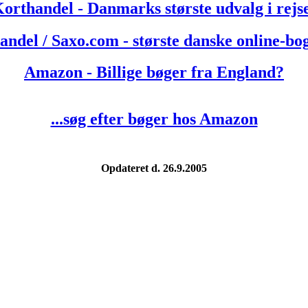
orthandel - Danmarks største udvalg i rejse
andel / Saxo.com - største danske online-bo
Amazon - Billige bøger fra England?
...søg efter bøger hos Amazon
Opdateret d. 26.9.2005