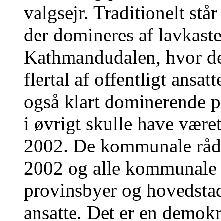
valgsejr. Traditionelt st
der domineres af lavkaste
Kathmandudalen, hvor de
flertal af offentligt ans
også klart dominerende 
i øvrigt skulle have været
2002. De kommunale råd 
2002 og alle kommunale 
provinsbyer og hovedstad
ansatte. Det er en demokr