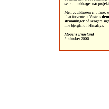
set kun inddrages når projekt
Men udviklingen er i gang, 
til at forvente at Vestens
dem
strømninger
på længere sigt
lille bjergland i Himalaya.
Mogens Engelund
5. oktober 2006