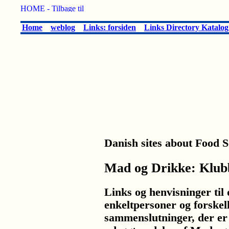
Home
weblog
Links: forsiden
Links Directory Katalog
Danish sites about Food So
Mad og Drikke: Klub
Links og henvisninger til
enkeltpersoner og forskel
sammenslutninger, der er 