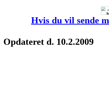
Hvis du vil sende m
Opdateret d. 10.2.2009