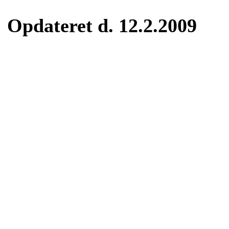
Opdateret d. 12.2.2009