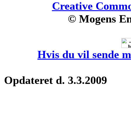
Creative Common
© Mogens En
Hvis du vil sende m
Opdateret d. 3.3.2009