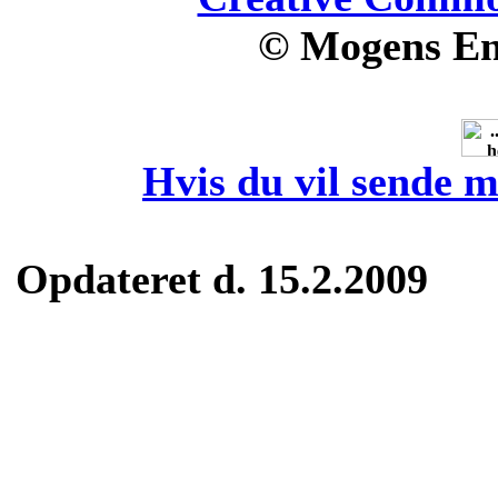
© Mogens En
Hvis du vil sende m
Opdateret d. 15.2.2009