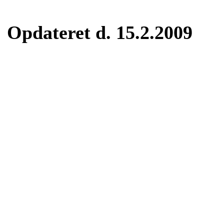
Opdateret d. 15.2.2009