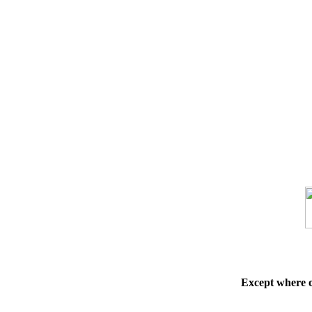
Except where 