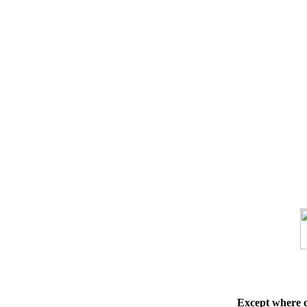
Except where 