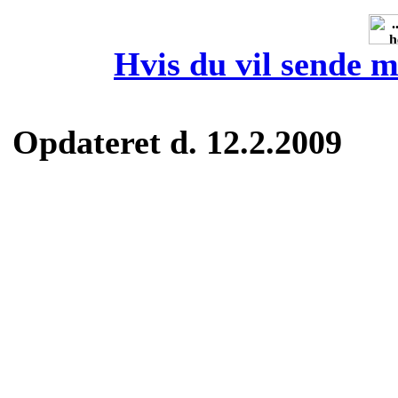
Hvis du vil sende m
Opdateret d. 12.2.2009