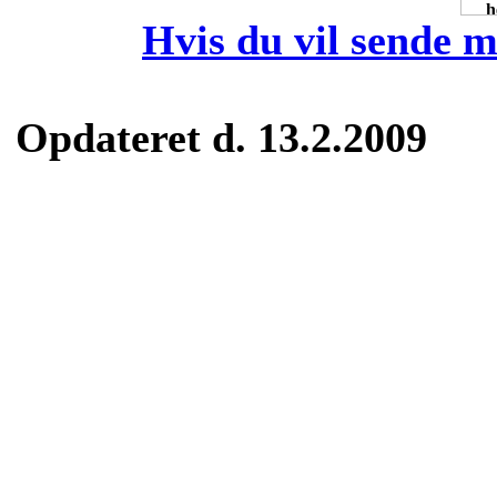
Hvis du vil sende m
Opdateret d. 13.2.2009